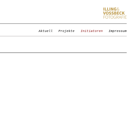
Aktuell
Projekte
Initiatoren
Impressum