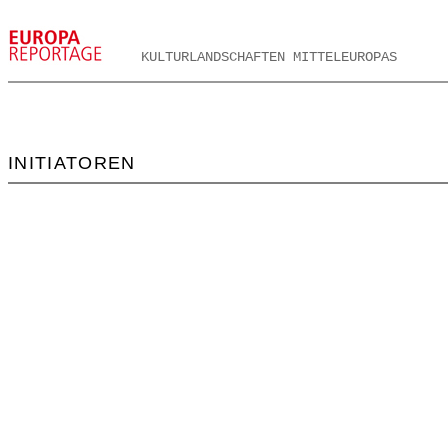
KULTURLANDSCHAFTEN MITTELEUROPAS
INITIATOREN