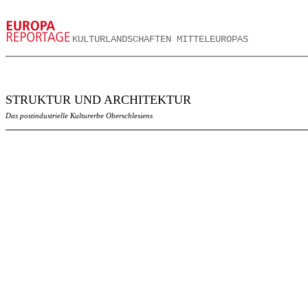
KULTURLANDSCHAFTEN MITTELEUROPAS
STRUKTUR UND ARCHITEKTUR
Das postindustrielle Kulturerbe Oberschlesiens